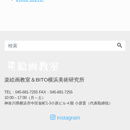
楽絵画教室＆BITO横浜美術研究所
TEL：045-681-7255
FAX：045-681-7255
10:00～17:00（月～土）
神奈川県横浜市中区翁町1-3小原ビル４階 小原晋（代表取締役）
Instagram