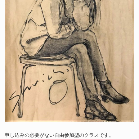
申し込みの必要がない自由参加型のクラスです。