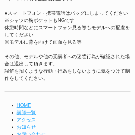
●スマートフォン・携帯電話はバッグにしまってください
※シャツの胸ポケットもNGです
休憩時間などにスマートフォン見る際もモデルへの配慮を
してください
※モデルに背を向けて画面を見る等
その他、モデルや他の受講者への迷惑行為が確認された場
合は退出して頂きます。
誤解を招くような行動・行為をしないように気をつけて制
作をしてください。
HOME
講師一覧
アクセス
お知らせ
お問い合わせ