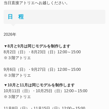
当日直接アトリエへお越しください。
日 程
2026年
▼8月と9月は同じモデルを制作します
8月2日（日）・8月23日（日）12:00～15:00
※３階アトリエ
9月6日（日）・9月27日（日）12:00～15:00
※３階アトリエ
▼10月と11月は同じモデルを制作します
10月11日（日）・10月25日（日）12:00～15:00
※３階アトリエ
11月8日（日）・11月15日（日）12:00～15:00