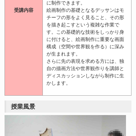
に制作できます。
受講内容
絵画制作の基礎となるデッサンはモ
チーフの形をよく見ること、その形
を描き起こすという複雑な作業で
す。この基礎的な技術をしっかり身
に付けると、絵画制作に重要な画面
構成（空間や世界観を作る）に深み
が生まれます。
さらに先の表現を求める方には、独
自の描画方法や世界観作りを講師と
ディスカッションしながら制作に生
かします。
授業風景