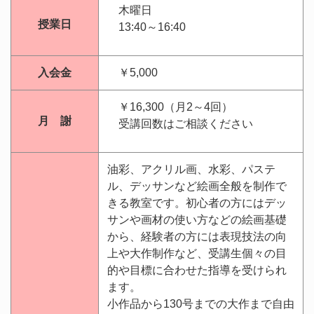
木曜日
授業日
13:40～16:40
入会金
￥5,000
￥16,300（月2～4回）
月 謝
受講回数はご相談ください
油彩、アクリル画、水彩、パステ
ル、デッサンなど絵画全般を制作で
きる教室です。初心者の方にはデッ
サンや画材の使い方などの絵画基礎
から、経験者の方には表現技法の向
上や大作制作など、受講生個々の目
的や目標に合わせた指導を受けられ
ます。
小作品から130号までの大作まで自由