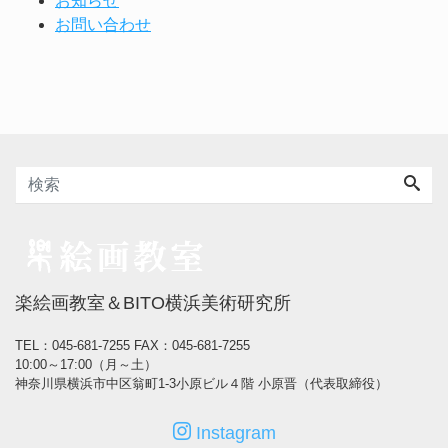
お知らせ
お問い合わせ
楽絵画教室＆BITO横浜美術研究所
TEL：045-681-7255
FAX：045-681-7255
10:00～17:00（月～土）
神奈川県横浜市中区翁町1-3小原ビル４階 小原晋（代表取締役）
Instagram