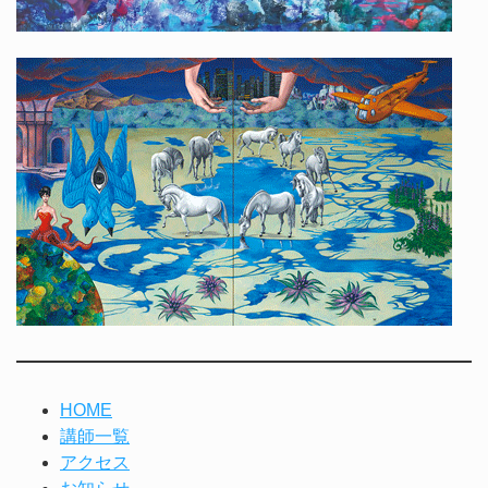
HOME
講師一覧
アクセス