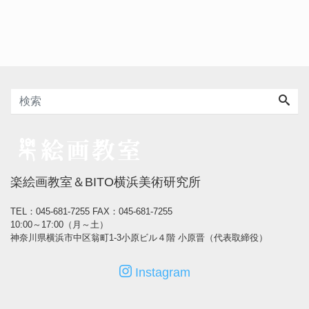
楽絵画教室＆BITO横浜美術研究所
TEL：045-681-7255
FAX：045-681-7255
10:00～17:00（月～土）
神奈川県横浜市中区翁町1-3小原ビル４階 小原晋（代表取締役）
Instagram