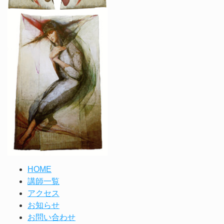
HOME
講師一覧
アクセス
お知らせ
お問い合わせ